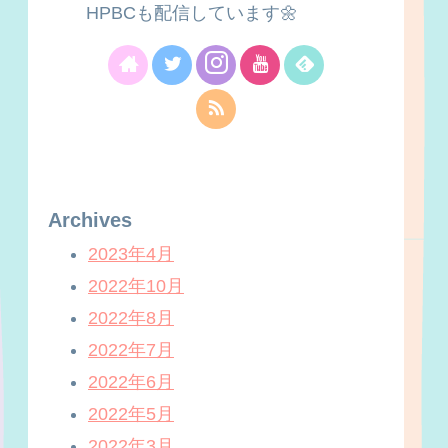
HPBCも配信しています🌼
Archives
2023年4月
2022年10月
2022年8月
2022年7月
2022年6月
2022年5月
2022年3月