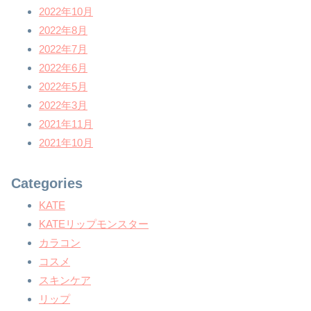
2022年10月
2022年8月
2022年7月
2022年6月
2022年5月
2022年3月
2021年11月
2021年10月
Categories
KATE
KATEリップモンスター
カラコン
コスメ
スキンケア
リップ