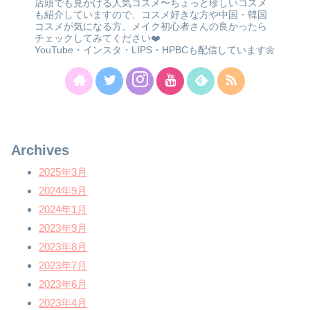
店頭でも見かける人気コスメ〜ちょっと珍しいコスメ
も紹介していますので、コスメ好きな方や中国・韓国
コスメが気になる方、メイク初心者さんの良かったら
チェックしてみてください❤️
YouTube・インスタ・LIPS・HPBCも配信しています🌼
Archives
2025年3月
2024年9月
2024年1月
2023年9月
2023年8月
2023年7月
2023年6月
2023年4月